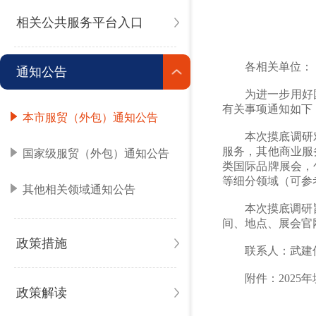
相关公共服务平台入口
各相关单位：
通知公告
为进一步用好
有关事项通知如下
本市服贸（外包）通知公告
本次摸底调研
服务，其他商业服
国家级服贸（外包）通知公告
类国际品牌展会，
等细分领域（可参
其他相关领域通知公告
本次摸底调研
间、地点、展会官网（
政策措施
联系人：武建伟；
附件：202
政策解读