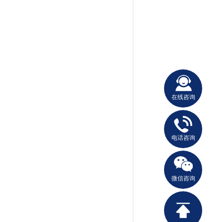
在线咨询
电话咨询
微信咨询