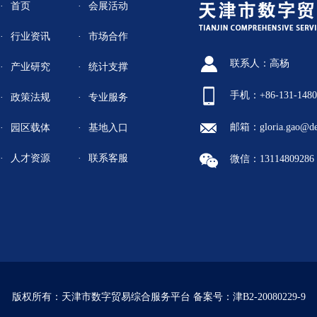
首页
会展活动
行业资讯
市场合作
联系人：高杨
产业研究
统计支撑
手机：+86-131-1480
政策法规
专业服务
邮箱：gloria.gao@de
园区载体
基地入口
人才资源
联系客服
微信：13114809286
版权所有：天津市数字贸易综合服务平台
备案号：津B2-20080229-9