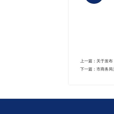
上一篇：关于发布
下一篇：市商务局关