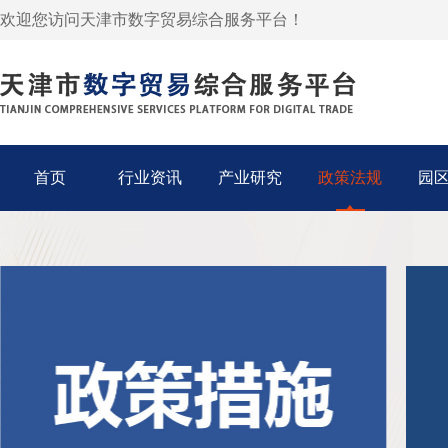
欢迎您访问天津市数字贸易综合服务平台！
首页
行业资讯
产业研究
政策法规
园