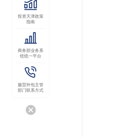
投资天津政策
指南
商务部业务系
统统一平台
服贸外包主管
部门联系方式