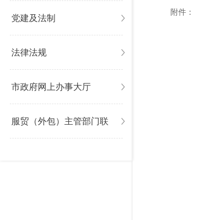
附件：
党建及法制
法律法规
市政府网上办事大厅
服贸（外包）主管部门联
系方式