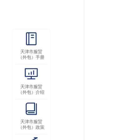
天津市服贸
（外包）手册
天津市服贸
（外包）介绍
天津市服贸
（外包）政策