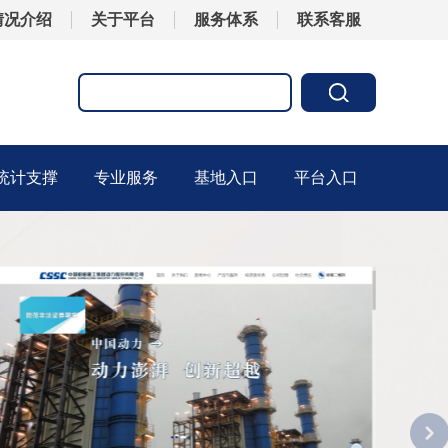
情况介绍
关于平台
服务体系
联系客服
统计支撑
专业服务
基地入口
平台入口