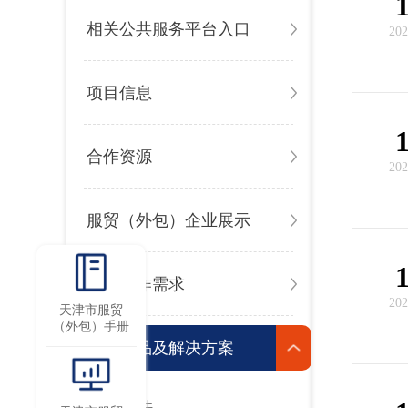
相关公共服务平台入口
202
项目信息
合作资源
202
服贸（外包）企业展示
对外合作需求
202
天津市服贸
（外包）手册
企业产品及解决方案
系统软件