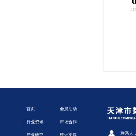
202
首页
会展活动
行业资讯
市场合作
联系人
产业研究
统计支撑