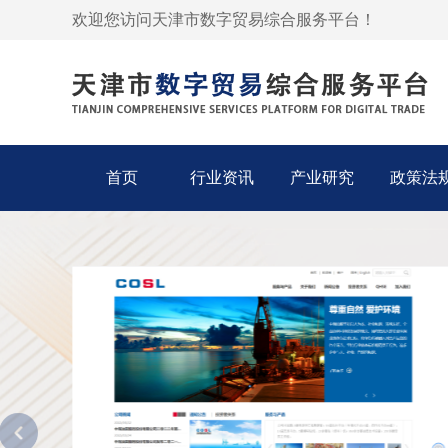
欢迎您访问天津市数字贸易综合服务平台！
首页
行业资讯
产业研究
政策法