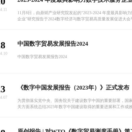
20
4.11
11月8日，由鼎韬产业研究院发起的“2023-2024 年度最具影
企业”研究报告于2024数字经济与数字贸易高质量发展促进大
字贸易高质量发展会议上正式揭晓。
28
中国数字贸易发展报告2024
4.10
中国数字贸易发展报告2024
23
《数字中国发展报告（2023年）》正式发布
4.07
​为贯彻落实党中央、国务院关于建设数字中国的重要部署，国
关方面系统总结2023年数字中国建设取得的重要进展和工作成效，
数字中国发展情况，编制形成《数字中国发展报告（2023年）
30日）正式发布（下载下方附件查看）。