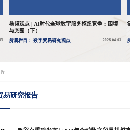
鼎韬观点 | AI时代全球数字服务枢纽竞争：困境
与突围（下）
03
2026.04.03
所属栏目： 数字贸易研究观点
报告
贸易研究报告