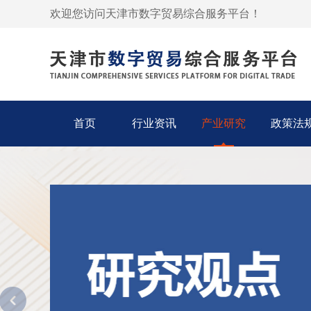
欢迎您访问天津市数字贸易综合服务平台！
首页
行业资讯
产业研究
政策法