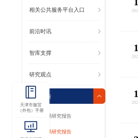
相关公共服务平台入口
202
前沿时讯
智库支撑
202
研究观点
研究报告
202
天津市服贸
（外包）手册
服务贸易研究报告
数字贸易研究报告