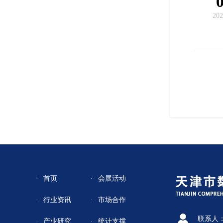
202
首页
会展活动
行业资讯
市场合作
联系人
产业研究
统计支撑